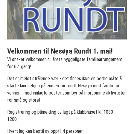
Velkommen til Nesøya Rundt 1. mai!
Vi ønsker velkommen til årets hyggeligste familiearrangement
for 62. gang!
Det er meldt strålende vær - det finnes ikke en bedre måte å
starte langhelgen på enn en tur rundt Nesøya med familie og
venner - med innlagte poster som byr på morsomme aktiviteter
for små og store!
Registrering og påmelding av lagt på klubbhuset kl. 1030 -
1200.
Hvert lag kan bestå av opptil 4 personer.