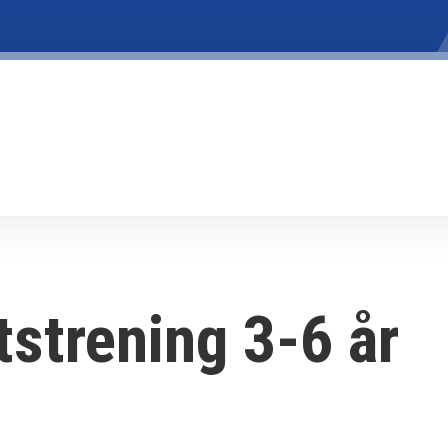
tstrening 3-6 år