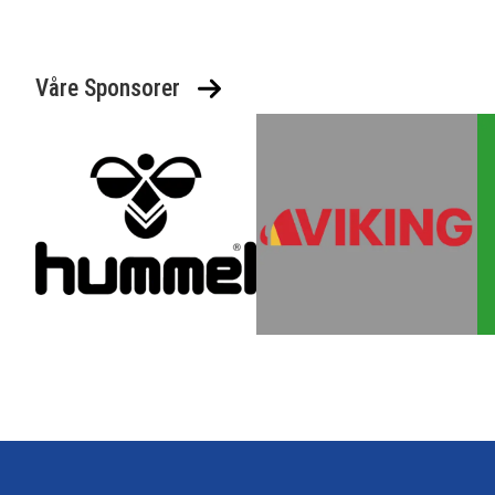
Våre Sponsorer